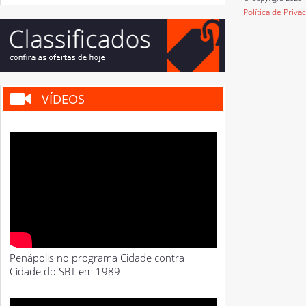
Política de Priva
VÍDEOS
Penápolis no programa Cidade contra
Cidade do SBT em 1989