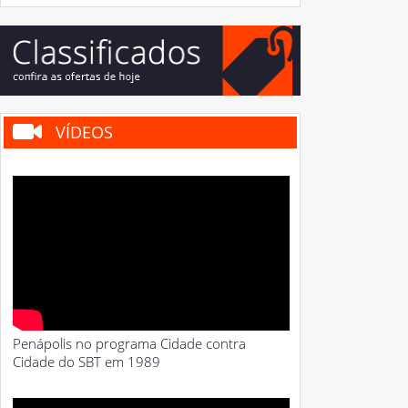
VÍDEOS
Penápolis no programa Cidade contra
Cidade do SBT em 1989