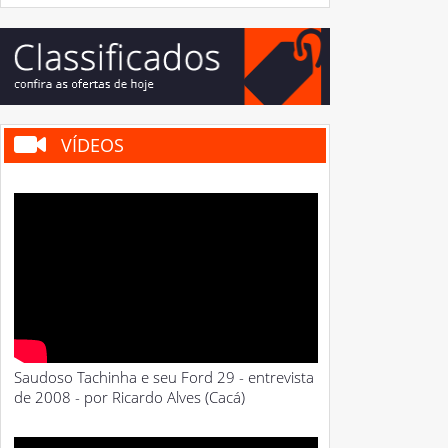
VÍDEOS
Saudoso Tachinha e seu Ford 29 - entrevista
de 2008 - por Ricardo Alves (Cacá)