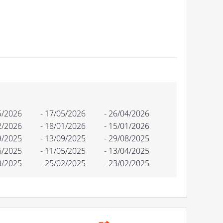
5/2026
- 17/05/2026
- 26/04/2026
2/2026
- 18/01/2026
- 15/01/2026
9/2025
- 13/09/2025
- 29/08/2025
6/2025
- 11/05/2025
- 13/04/2025
3/2025
- 25/02/2025
- 23/02/2025