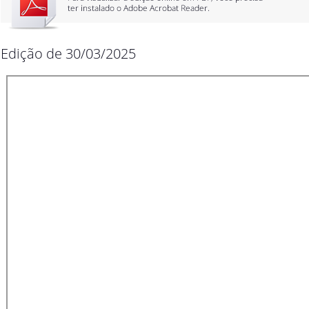
Edição de 30/03/2025