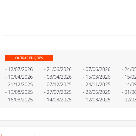
OUTRAS EDIÇÕES
- 12/07/2026
- 21/06/2026
- 07/06/2026
- 24/0
- 10/04/2026
- 03/04/2026
- 15/03/2026
- 15/0
- 21/12/2025
- 07/12/2025
- 24/11/2025
- 14/0
- 19/08/2025
- 27/07/2025
- 22/06/2025
- 01/0
- 16/03/2025
- 14/03/2025
- 12/03/2025
- 02/0