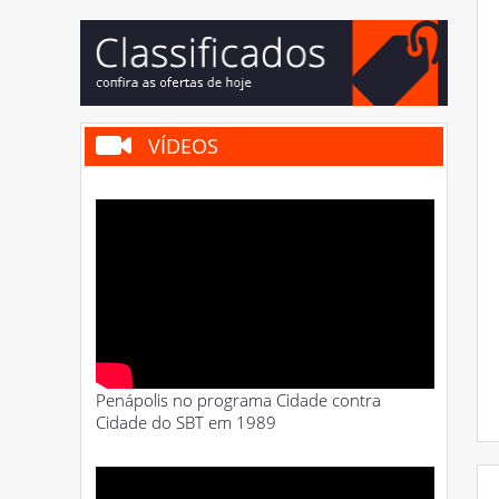
VÍDEOS
Penápolis no programa Cidade contra
Cidade do SBT em 1989