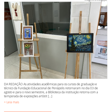
DA REDAÇÃO As atividades acadêmicas para os cursos de graduação e
técnico da Fundação Educacional de Penápolis retornaram no dia 03 de
agosto e para o novo semestre, a Biblioteca da instituição retorna com a
temporada de exposições artístit [...]
+ Leia mais