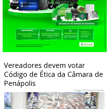
Vereadores devem votar
Código de Ética da Câmara de
Penápolis
Imagem/Imprensa Câmara