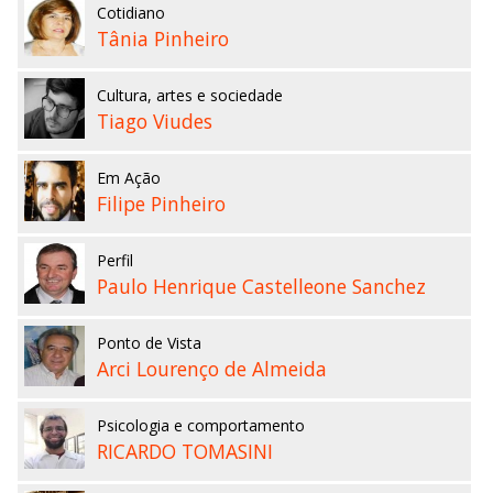
Cotidiano
Tânia Pinheiro
Cultura, artes e sociedade
Tiago Viudes
Em Ação
Filipe Pinheiro
Perfil
Paulo Henrique Castelleone Sanchez
Ponto de Vista
Arci Lourenço de Almeida
Psicologia e comportamento
RICARDO TOMASINI