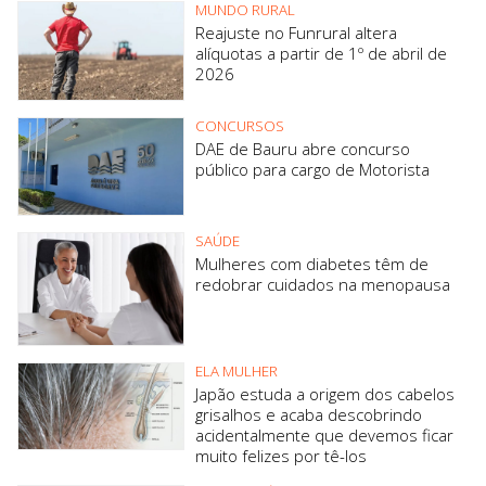
MUNDO RURAL
Reajuste no Funrural altera
alíquotas a partir de 1º de abril de
2026
CONCURSOS
DAE de Bauru abre concurso
público para cargo de Motorista
SAÚDE
Mulheres com diabetes têm de
redobrar cuidados na menopausa
ELA MULHER
Japão estuda a origem dos cabelos
grisalhos e acaba descobrindo
acidentalmente que devemos ficar
muito felizes por tê-los