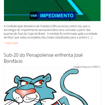
A Confederação Brasileira de Futebol (CBF) anunciou ontem (6), que a
tecnologia de impedimento semiautomático será utilizada a partir das
quartas de final da Copa do Brasil. A medida foi confirmada após a entidade
verificar que todos os estádios dos clubes classificados para a próxim [...]
+ Leia mais
Sub-20 do Penapolense enfrenta José
Bonifácio
Imagem/Arquivo DIÁRIO