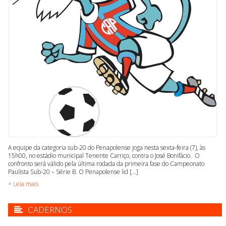
A equipe da categoria sub-20 do Penapolense joga nesta sexta-feira (7), às
15h00, no estádio municipal Tenente Carriço, contra o José Bonifácio. O
confronto será válido pela última rodada da primeira fase do Campeonato
Paulista Sub-20 – Série B. O Penapolense lid [...]
+ Leia mais
CADERNOS