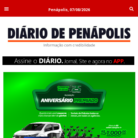
Penápolis, 07/08/2026