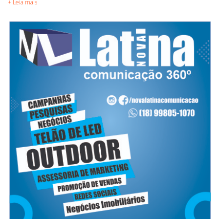
+ Leia mais