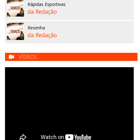
Rápidas Esportivas
da Redação
Resenha
da Redação
VÍDEOS