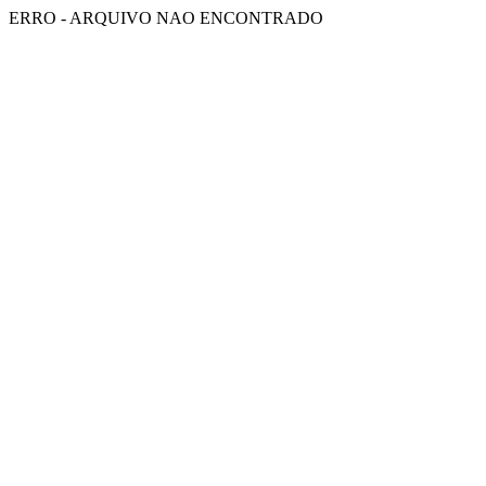
ERRO - ARQUIVO NAO ENCONTRADO