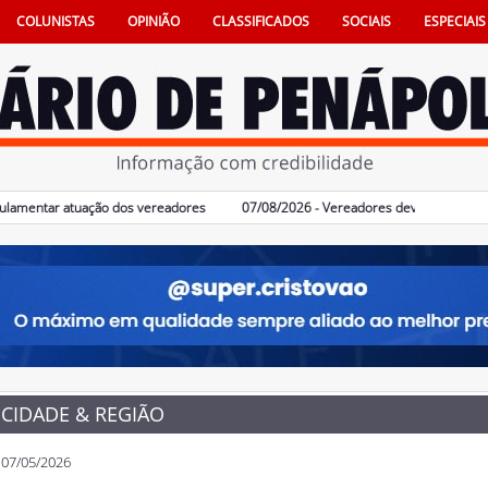
COLUNISTAS
OPINIÃO
CLASSIFICADOS
SOCIAIS
ESPECIAIS
tar atuação dos vereadores
07/08/2026 - Vereadores devem votar Código de 
CIDADE & REGIÃO
07/05/2026