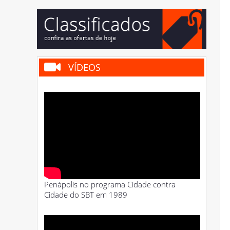
VÍDEOS
Penápolis no programa Cidade contra
Cidade do SBT em 1989