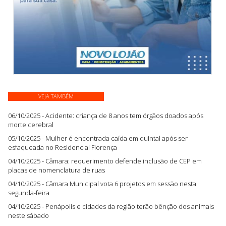
VEJA TAMBÉM
06/10/2025 - Acidente: criança de 8 anos tem órgãos doados após
morte cerebral
05/10/2025 - Mulher é encontrada caída em quintal após ser
esfaqueada no Residencial Florença
04/10/2025 - Câmara: requerimento defende inclusão de CEP em
placas de nomenclatura de ruas
04/10/2025 - Câmara Municipal vota 6 projetos em sessão nesta
segunda-feira
04/10/2025 - Penápolis e cidades da região terão bênção dos animais
neste sábado