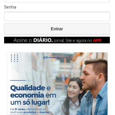
Senha
Entrar