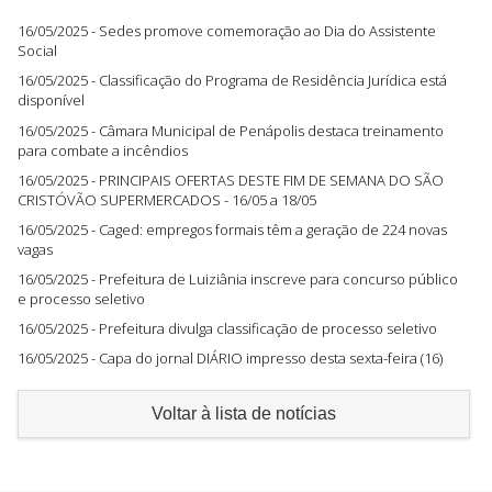
16/05/2025 - Sedes promove comemoração ao Dia do Assistente
Social
16/05/2025 - Classificação do Programa de Residência Jurídica está
disponível
16/05/2025 - Câmara Municipal de Penápolis destaca treinamento
para combate a incêndios
16/05/2025 - PRINCIPAIS OFERTAS DESTE FIM DE SEMANA DO SÃO
CRISTÓVÃO SUPERMERCADOS - 16/05 a 18/05
16/05/2025 - Caged: empregos formais têm a geração de 224 novas
vagas
16/05/2025 - Prefeitura de Luiziânia inscreve para concurso público
e processo seletivo
16/05/2025 - Prefeitura divulga classificação de processo seletivo
16/05/2025 - Capa do jornal DIÁRIO impresso desta sexta-feira (16)
Voltar à lista de notícias