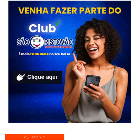
VEJA TAMBÉM