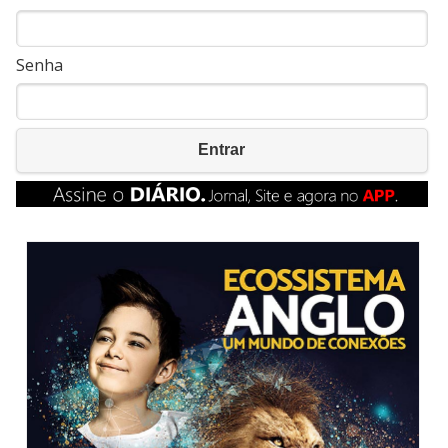
Senha
Entrar