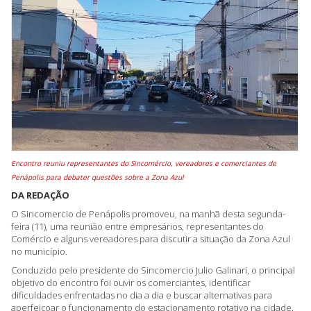
Encontro reuniu representantes do Sincomércio, vereadores e comerciantes de
Penápolis para debater questões sobre a Zona Azul
DA REDAÇÃO
O Sincomercio de Penápolis promoveu, na manhã desta segunda-
feira (11), uma reunião entre empresários, representantes do
Comércio e alguns vereadores para discutir a situação da Zona Azul
no município.
Conduzido pelo presidente do Sincomercio Julio Galinari, o principal
objetivo do encontro foi ouvir os comerciantes, identificar
dificuldades enfrentadas no dia a dia e buscar alternativas para
aperfeiçoar o funcionamento do estacionamento rotativo na cidade.