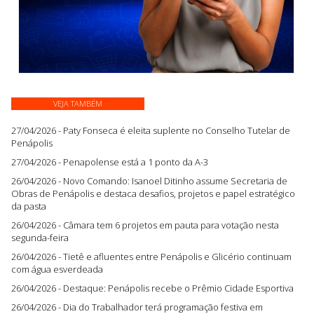
VEJA TAMBÉM
27/04/2026 - Paty Fonseca é eleita suplente no Conselho Tutelar de
Penápolis
27/04/2026 - Penapolense está a 1 ponto da A-3
26/04/2026 - Novo Comando: Isanoel Ditinho assume Secretaria de
Obras de Penápolis e destaca desafios, projetos e papel estratégico
da pasta
26/04/2026 - Câmara tem 6 projetos em pauta para votação nesta
segunda-feira
26/04/2026 - Tietê e afluentes entre Penápolis e Glicério continuam
com água esverdeada
26/04/2026 - Destaque: Penápolis recebe o Prêmio Cidade Esportiva
26/04/2026 - Dia do Trabalhador terá programação festiva em