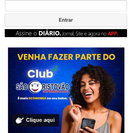
Entrar