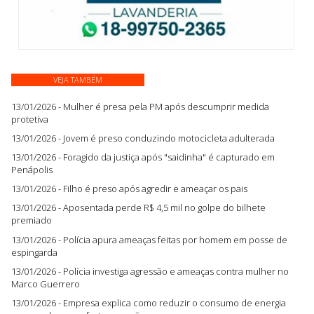
VEJA TAMBÉM
13/01/2026 - Mulher é presa pela PM após descumprir medida
protetiva
13/01/2026 - Jovem é preso conduzindo motocicleta adulterada
13/01/2026 - Foragido da justiça após "saidinha" é capturado em
Penápolis
13/01/2026 - Filho é preso após agredir e ameaçar os pais
13/01/2026 - Aposentada perde R$ 4,5 mil no golpe do bilhete
premiado
13/01/2026 - Polícia apura ameaças feitas por homem em posse de
espingarda
13/01/2026 - Polícia investiga agressão e ameaças contra mulher no
Marco Guerrero
13/01/2026 - Empresa explica como reduzir o consumo de energia