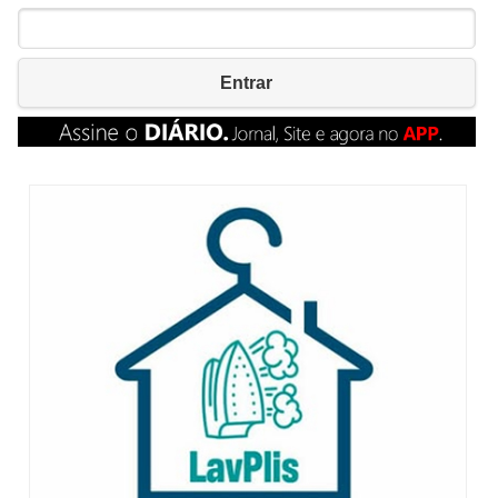
Entrar