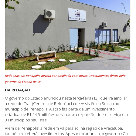
Rede Cras em Penápolis deverá ser ampliada com novos investimentos feitos pelo
governo do Estado de SP
DA REDAÇÃO
O governo do Estado anunciou nesta terça-feira (13), que irá ampliar
a rede de Cras (Centros de Referência de Assistência Social) no
município de Penápolis. A ação faz parte de um investimento
estadual de R$ 14,5 milhões destinado à expansão desse serviço em
31 municípios paulistas.
Além de Penápolis, a rede em Valparaíso, na região de Araçatuba,
também receberá investimentos. Apesar do anúncio, o governo não