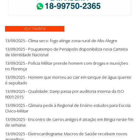
VEJA TAMBÉM
13/09/2025 - Clima seco: fogo atinge zona rural de Alto Alegre
13/09/2025 - Poupatempo de Penápolis disponibiliza nova Carteira
de Identidade Nacional
13/09/2025 - Polícia Militar prende homem com drogas e munições
no Florença
13/09/2025 - Homem que morreu ao cair em tanque de água quente
é sepultado
13/09/2025 - Qualidade: Daep passa por auditoria interna da ISO
9001:2015
13/09/2025 - Câmara pede à Regional de Ensino estudos para Escola
Cívico-Militar
13/09/2025 - Encontro de carros antigos é atração em Birigui neste fim
de semana
13/09/2025 - Eletrocardiograma: Macros de Saúde recebem novos
aparelhos