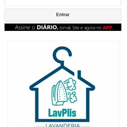
Entrar