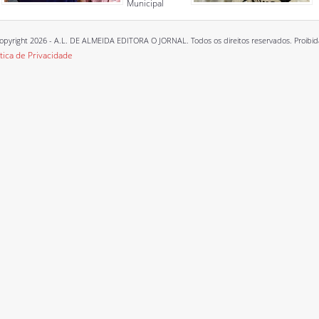
Municipal
opyright 2026 - A.L. DE ALMEIDA EDITORA O JORNAL. Todos os direitos reservados. Proibida a
ítica de Privacidade