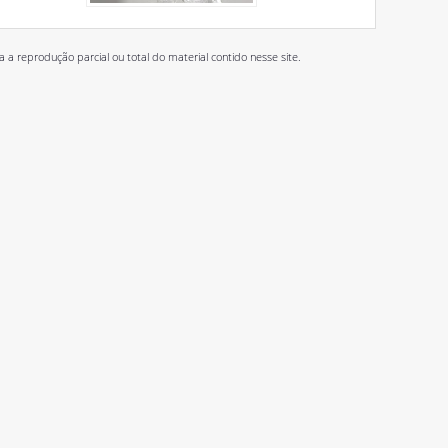
 reprodução parcial ou total do material contido nesse site.