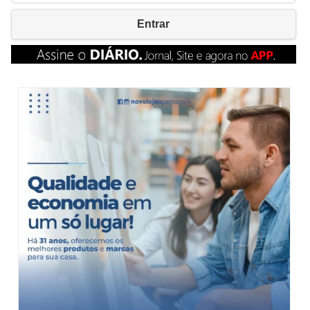
Entrar