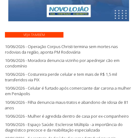
VEJA TAMBÉM
10/06/2026 - Operação Corpus Christi termina sem mortes nas
rodovias da região, aponta PM Rodoviária
10/06/2026 - Moradora denuncia vizinho por apedrejar cão em
condomínio
10/06/2026 - Costureira perde celular e tem mais de R$ 1,5 mil
transferidos via PIX
10/06/2026 - Celular é furtado após comerciante dar carona a mulher
em Penápolis
10/06/2026 - Filha denuncia maus-tratos e abandono de idosa de 81
anos
10/06/2026 - Mulher é agredida dentro de casa por ex-companheiro
10/06/2026 - Espaço Saúde: Esclerose Múltipla - a importância do
diagnóstico precoce e da reabilitação especializada