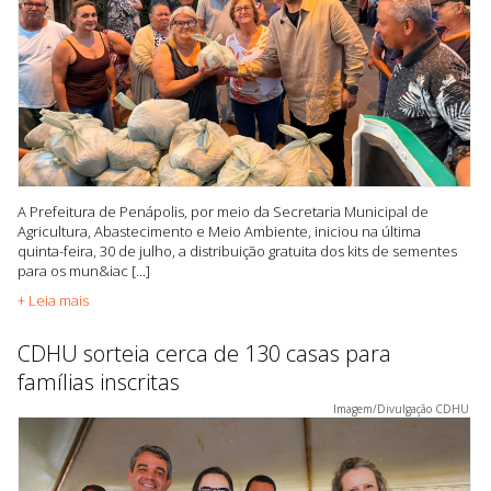
A Prefeitura de Penápolis, por meio da Secretaria Municipal de
Agricultura, Abastecimento e Meio Ambiente, iniciou na última
quinta-feira, 30 de julho, a distribuição gratuita dos kits de sementes
para os mun&iac [...]
+ Leia mais
CDHU sorteia cerca de 130 casas para
famílias inscritas
Imagem/Divulgação CDHU