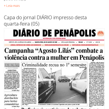
+ Leia mais
Capa do jornal DIÁRIO impresso desta
quarta-feira (05)