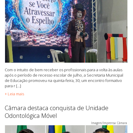
Com o intuito de bem receber os profissionais para a volta às aulas
após o período de recesso escolar de julho, a Secretaria Municipal
de Educação promoveu na quinta-feira, 30, um encontro formativo
para r [...]
+ Leia mais
Câmara destaca conquista de Unidade
Odontológica Móvel
Imagem/Imprensa Câmara