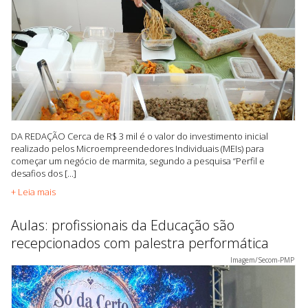
DA REDAÇÃO Cerca de R$ 3 mil é o valor do investimento inicial
realizado pelos Microempreendedores Individuais (MEIs) para
começar um negócio de marmita, segundo a pesquisa “Perfil e
desafios dos [...]
+ Leia mais
Aulas: profissionais da Educação são
recepcionados com palestra performática
Imagem/Secom-PMP