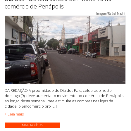
comércio de Penápolis
Imagem/Rafael Machi
DA REDAÇÃO A proximidade do Dia dos Pais, celebrado neste
domingo (9), deve aumentar o movimento no comércio de Penápolis
ao longo desta semana. Para estimular as compras nas lojas da
cidade, o Sincomercio pro [...]
+ Leia mais
MAIS NOTÍCIAS