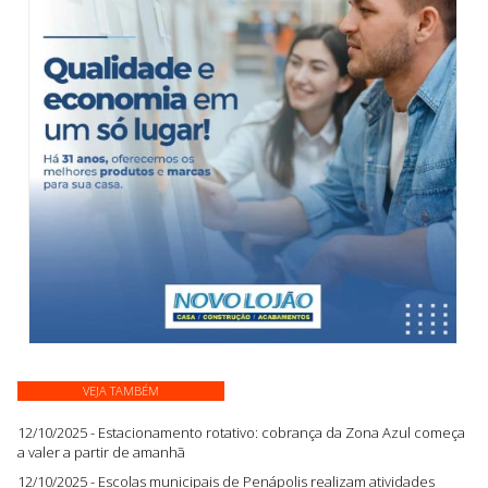
VEJA TAMBÉM
12/10/2025 - Estacionamento rotativo: cobrança da Zona Azul começa
a valer a partir de amanhã
12/10/2025 - Escolas municipais de Penápolis realizam atividades