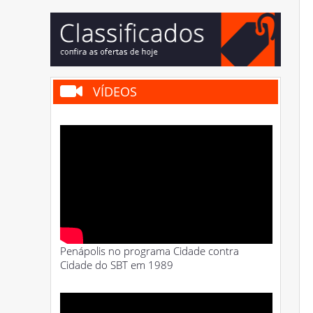
VÍDEOS
Penápolis no programa Cidade contra
Cidade do SBT em 1989