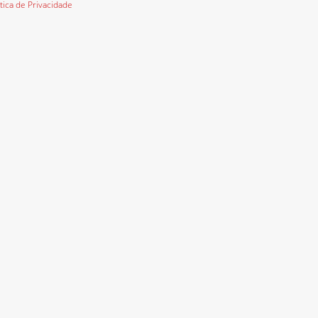
ítica de Privacidade