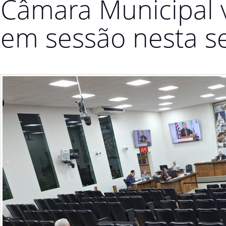
Câmara Municipal v
em sessão nesta s