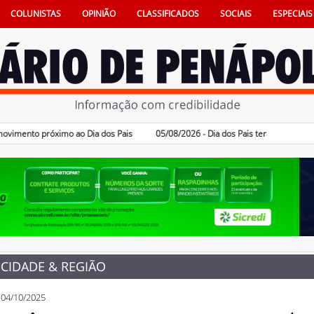
COLUNISTAS
OPINIÃO
CLASSIFICADOS
SOCIAIS
ESPECIAIS
to próximo ao Dia dos Pais
05/08/2026 - Dia dos Pais terá sorteio de iPhon
CIDADE & REGIÃO
04/10/2025