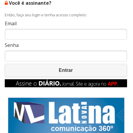
Você é assinante?
Então, faça seu login e tenha acesso completo:
Email
Senha
Entrar