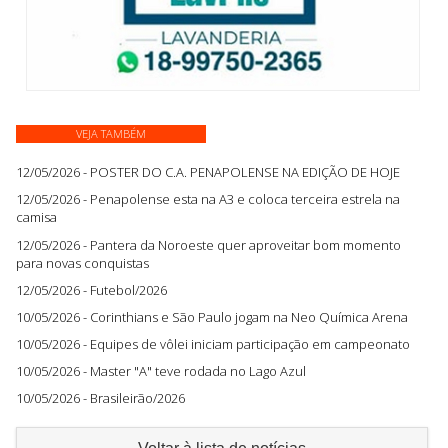
VEJA TAMBÉM
12/05/2026 - POSTER DO C.A. PENAPOLENSE NA EDIÇÃO DE HOJE
12/05/2026 - Penapolense esta na A3 e coloca terceira estrela na
camisa
12/05/2026 - Pantera da Noroeste quer aproveitar bom momento
para novas conquistas
12/05/2026 - Futebol/2026
10/05/2026 - Corinthians e São Paulo jogam na Neo Química Arena
10/05/2026 - Equipes de vôlei iniciam participação em campeonato
10/05/2026 - Master "A" teve rodada no Lago Azul
10/05/2026 - Brasileirão/2026