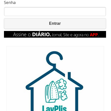
Senha
Entrar