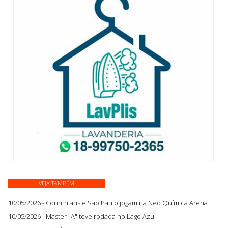
VEJA TAMBÉM
10/05/2026 - Corinthians e São Paulo jogam na Neo Química Arena
10/05/2026 - Master "A" teve rodada no Lago Azul