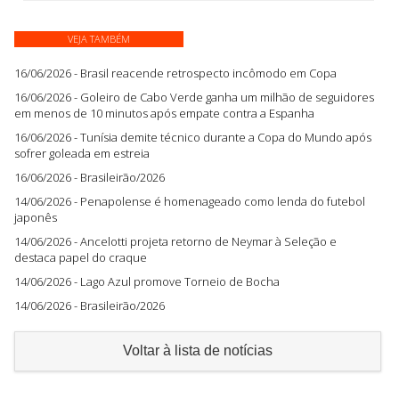
VEJA TAMBÉM
16/06/2026 - Brasil reacende retrospecto incômodo em Copa
16/06/2026 - Goleiro de Cabo Verde ganha um milhão de seguidores
em menos de 10 minutos após empate contra a Espanha
16/06/2026 - Tunísia demite técnico durante a Copa do Mundo após
sofrer goleada em estreia
16/06/2026 - Brasileirão/2026
14/06/2026 - Penapolense é homenageado como lenda do futebol
japonês
14/06/2026 - Ancelotti projeta retorno de Neymar à Seleção e
destaca papel do craque
14/06/2026 - Lago Azul promove Torneio de Bocha
14/06/2026 - Brasileirão/2026
Voltar à lista de notícias