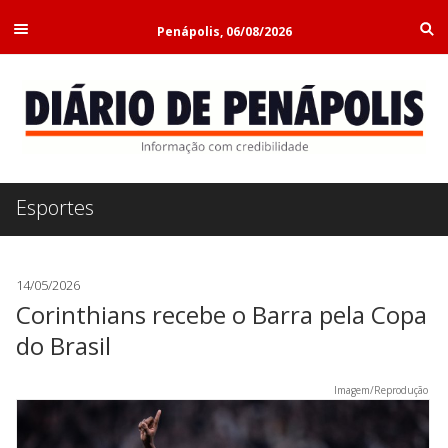
Penápolis, 06/08/2026
Esportes
14/05/2026
Corinthians recebe o Barra pela Copa
do Brasil
Imagem/Reprodução