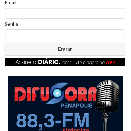
Email
Senha
Entrar