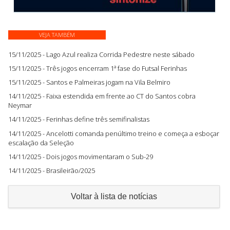
VEJA TAMBÉM
15/11/2025 - Lago Azul realiza Corrida Pedestre neste sábado
15/11/2025 - Três jogos encerram 1ª fase do Futsal Ferinhas
15/11/2025 - Santos e Palmeiras jogam na Vila Belmiro
14/11/2025 - Faixa estendida em frente ao CT do Santos cobra
Neymar
14/11/2025 - Ferinhas define três semifinalistas
14/11/2025 - Ancelotti comanda penúltimo treino e começa a esboçar
escalação da Seleção
14/11/2025 - Dois jogos movimentaram o Sub-29
14/11/2025 - Brasileirão/2025
Voltar à lista de notícias