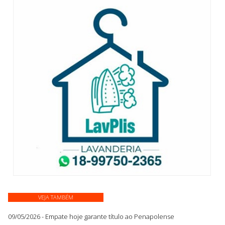
VEJA TAMBÉM
09/05/2026 - Empate hoje garante título ao Penapolense