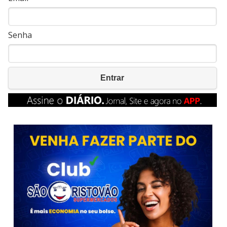
Senha
Entrar