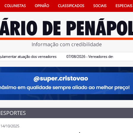
COLUNISTAS
OPINIÃO
CLASSIFICADOS
SOCIAIS
ESPECIAIS
ntar atuação dos vereadores
07/08/2026 - Vereadores devem votar Código de
ESPORTES
14/10/2025