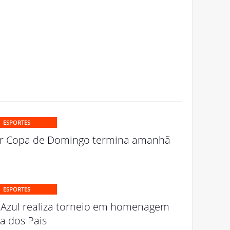
ESPORTES
r Copa de Domingo termina amanhã
ESPORTES
 Azul realiza torneio em homenagem
a dos Pais