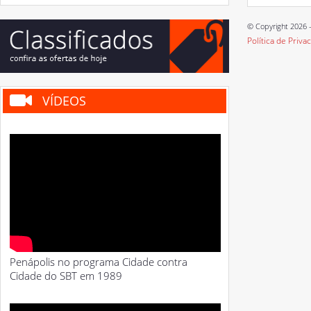
© Copyright 2026 -
Política de Priva
VÍDEOS
Penápolis no programa Cidade contra
Cidade do SBT em 1989