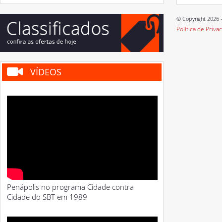
© Copyright 2026 -
Política de Priva
VÍDEOS
Penápolis no programa Cidade contra
Cidade do SBT em 1989