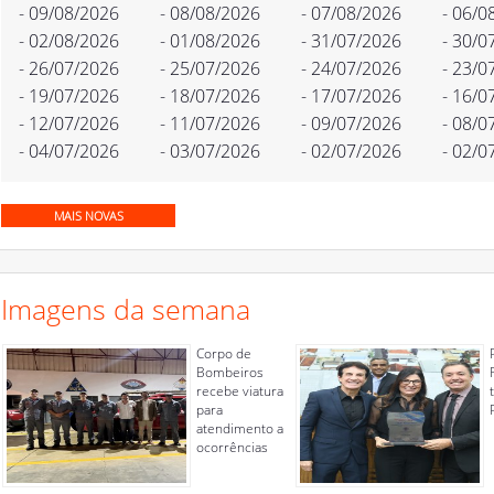
- 09/08/2026
- 08/08/2026
- 07/08/2026
- 06/0
- 02/08/2026
- 01/08/2026
- 31/07/2026
- 30/0
- 26/07/2026
- 25/07/2026
- 24/07/2026
- 23/0
- 19/07/2026
- 18/07/2026
- 17/07/2026
- 16/0
- 12/07/2026
- 11/07/2026
- 09/07/2026
- 08/0
- 04/07/2026
- 03/07/2026
- 02/07/2026
- 02/0
MAIS NOVAS
Imagens da semana
Corpo de
Bombeiros
recebe viatura
para
atendimento a
ocorrências