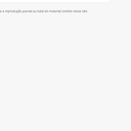
 reprodução parcial ou total do material contido nesse site.