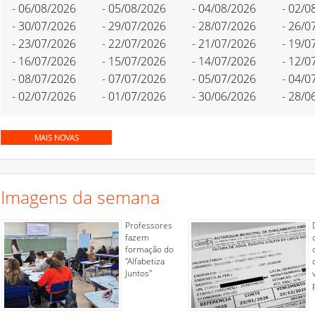
- 06/08/2026
- 05/08/2026
- 04/08/2026
- 02/0
- 30/07/2026
- 29/07/2026
- 28/07/2026
- 26/0
- 23/07/2026
- 22/07/2026
- 21/07/2026
- 19/0
- 16/07/2026
- 15/07/2026
- 14/07/2026
- 12/0
- 08/07/2026
- 07/07/2026
- 05/07/2026
- 04/0
- 02/07/2026
- 01/07/2026
- 30/06/2026
- 28/0
MAIS NOVAS
Imagens da semana
Professores
fazem
formação do
"Alfabetiza
Juntos"