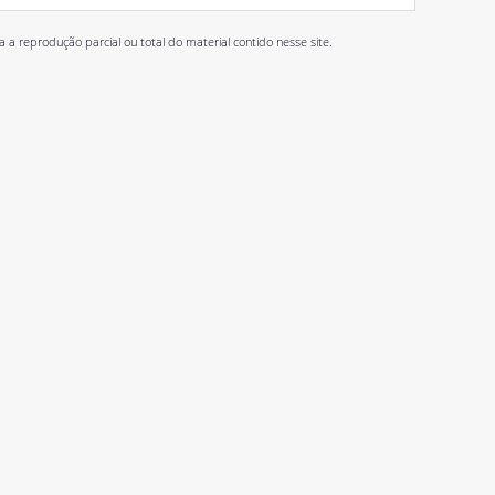
 reprodução parcial ou total do material contido nesse site.