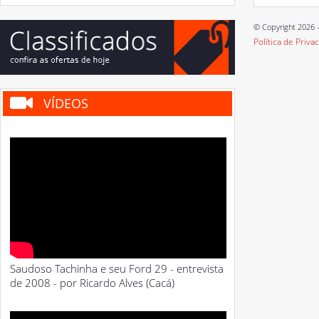
© Copyright 2026 -
Política de Priva
VÍDEOS
Saudoso Tachinha e seu Ford 29 - entrevista
de 2008 - por Ricardo Alves (Cacá)