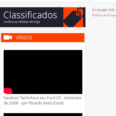
© Copyright 2026 -
Política de Priva
VÍDEOS
Saudoso Tachinha e seu Ford 29 - entrevista
de 2008 - por Ricardo Alves (Cacá)