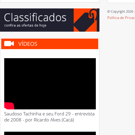
© Copyright 2026 -
Política de Priva
VÍDEOS
Saudoso Tachinha e seu Ford 29 - entrevista
de 2008 - por Ricardo Alves (Cacá)