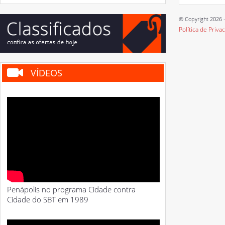
© Copyright 2026 -
Política de Priva
VÍDEOS
Penápolis no programa Cidade contra
Cidade do SBT em 1989