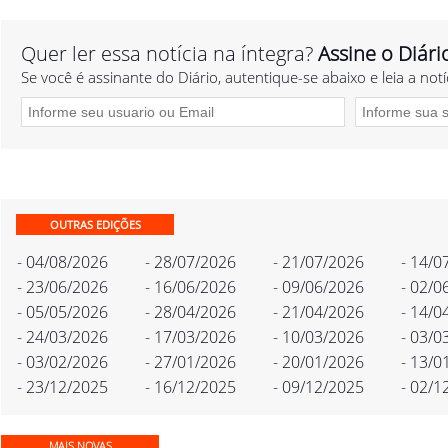
Quer ler essa notícia na íntegra?
Assine o Diári
Se você é assinante do Diário, autentique-se abaixo e leia a notí
OUTRAS EDIÇÕES
- 04/08/2026
- 28/07/2026
- 21/07/2026
- 14/0
- 23/06/2026
- 16/06/2026
- 09/06/2026
- 02/0
- 05/05/2026
- 28/04/2026
- 21/04/2026
- 14/0
- 24/03/2026
- 17/03/2026
- 10/03/2026
- 03/0
- 03/02/2026
- 27/01/2026
- 20/01/2026
- 13/0
- 23/12/2025
- 16/12/2025
- 09/12/2025
- 02/1
MAIS NOVAS