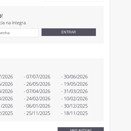
o
!
cia na íntegra.
7/2026
- 07/07/2026
- 30/06/2026
6/2026
- 26/05/2026
- 19/05/2026
4/2026
- 07/04/2026
- 31/03/2026
3/2026
- 24/02/2026
- 10/02/2026
1/2026
- 06/01/2026
- 30/12/2025
2/2025
- 25/11/2025
- 18/11/2025
MAIS ANTIGAS