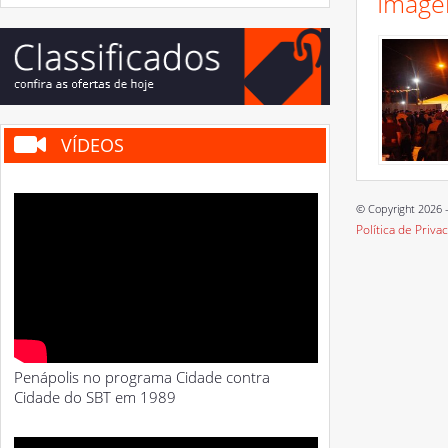
Image
VÍDEOS
© Copyright 2026 -
Política de Priva
Penápolis no programa Cidade contra
Cidade do SBT em 1989