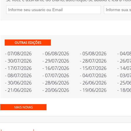
OUTRAS EDIÇÕES
- 07/08/2026
- 06/08/2026
- 05/08/2026
- 04/0
- 30/07/2026
- 29/07/2026
- 28/07/2026
- 26/0
- 17/07/2026
- 16/07/2026
- 15/07/2026
- 14/0
- 08/07/2026
- 07/07/2026
- 04/07/2026
- 03/0
- 30/06/2026
- 28/06/2026
- 26/06/2026
- 25/0
- 21/06/2026
- 20/06/2026
- 19/06/2026
- 18/0
MAIS NOVAS