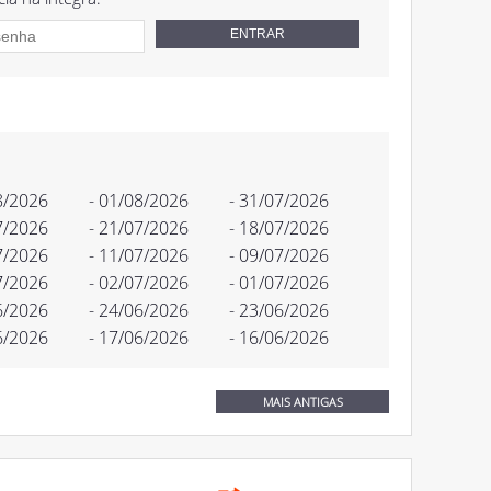
8/2026
- 01/08/2026
- 31/07/2026
7/2026
- 21/07/2026
- 18/07/2026
7/2026
- 11/07/2026
- 09/07/2026
7/2026
- 02/07/2026
- 01/07/2026
6/2026
- 24/06/2026
- 23/06/2026
6/2026
- 17/06/2026
- 16/06/2026
MAIS ANTIGAS