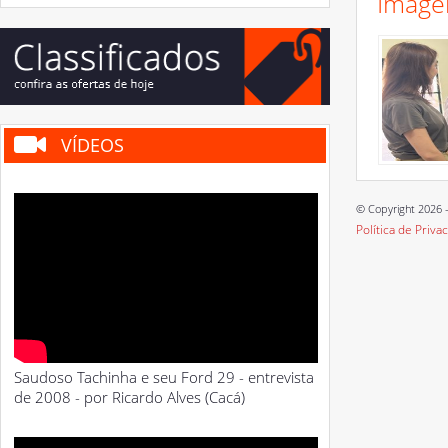
Image
VÍDEOS
© Copyright 2026 -
Política de Priva
Saudoso Tachinha e seu Ford 29 - entrevista
de 2008 - por Ricardo Alves (Cacá)