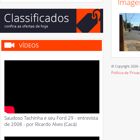
Image
VÍDEOS
© Copyright 2026 -
Política de Priva
Saudoso Tachinha e seu Ford 29 - entrevista
de 2008 - por Ricardo Alves (Cacá)