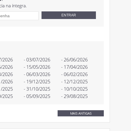
cia na íntegra.
7/2026
- 03/07/2026
- 26/06/2026
5/2026
- 15/05/2026
- 17/04/2026
3/2026
- 06/03/2026
- 06/02/2026
1/2026
- 19/12/2025
- 12/12/2025
1/2025
- 31/10/2025
- 10/10/2025
9/2025
- 05/09/2025
- 29/08/2025
MAIS ANTIGAS