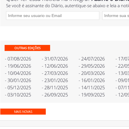
Se você é assinante do Diário, autentique-se abaixo e leia a notí
OUTRAS EDIÇÕES
- 07/08/2026
- 31/07/2026
- 24/07/2026
- 17/0
- 19/06/2026
- 12/06/2026
- 29/05/2026
- 22/0
- 10/04/2026
- 27/03/2026
- 20/03/2026
- 13/0
- 30/01/2026
- 23/01/2026
- 16/01/2026
- 09/0
- 05/12/2025
- 28/11/2025
- 14/11/2025
- 07/1
- 03/10/2025
- 26/09/2025
- 19/09/2025
- 12/0
MAIS NOVAS