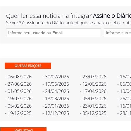
Quer ler essa notícia na íntegra?
Assine o Diári
Se você é assinante do Diário, autentique-se abaixo e leia a notí
OUTRAS EDIÇÕES
- 06/08/2026
- 30/07/2026
- 23/07/2026
- 16/0
- 27/06/2026
- 19/06/2026
- 12/06/2026
- 06/0
- 01/05/2026
- 24/04/2026
- 17/04/2026
- 10/0
- 19/03/2026
- 13/03/2026
- 05/03/2026
- 26/0
- 05/02/2026
- 29/01/2026
- 23/01/2026
- 16/0
- 19/12/2025
- 12/12/2025
- 05/12/2025
- 28/1
MAIS NOVAS