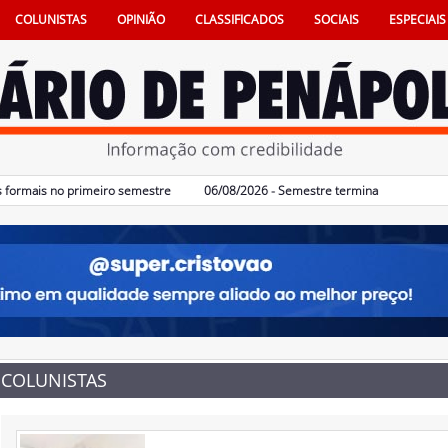
COLUNISTAS
OPINIÃO
CLASSIFICADOS
SOCIAIS
ESPECIAIS
ais no primeiro semestre
06/08/2026 - Semestre termina com 617 vagas de
COLUNISTAS