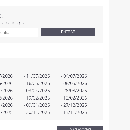
o
!
cia na íntegra.
7/2026
- 11/07/2026
- 04/07/2026
6/2026
- 16/05/2026
- 08/05/2026
4/2026
- 03/04/2026
- 26/03/2026
2/2026
- 19/02/2026
- 12/02/2026
1/2026
- 09/01/2026
- 27/12/2025
1/2025
- 20/11/2025
- 13/11/2025
MAIS ANTIGAS