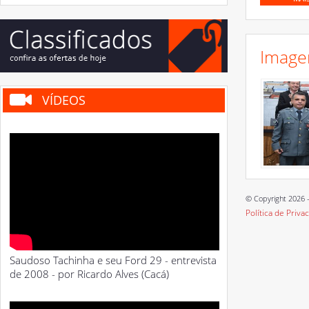
Image
VÍDEOS
© Copyright 2026 -
Política de Priva
Saudoso Tachinha e seu Ford 29 - entrevista
de 2008 - por Ricardo Alves (Cacá)