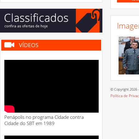
Image
VÍDEOS
© Copyright 2026 -
Política de Priva
Penápolis no programa Cidade contra
Cidade do SBT em 1989