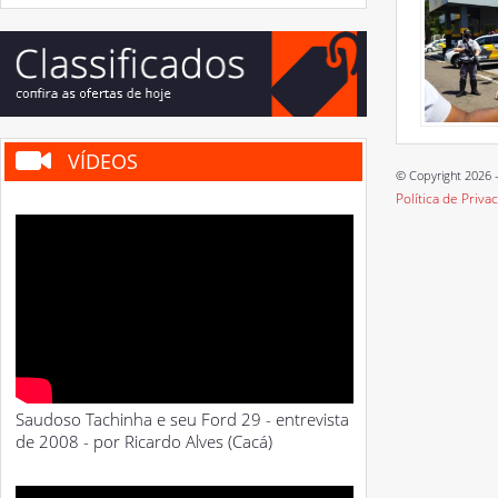
VÍDEOS
© Copyright 2026 -
Política de Priva
Saudoso Tachinha e seu Ford 29 - entrevista
de 2008 - por Ricardo Alves (Cacá)