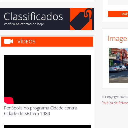
MAI
Image
VÍDEOS
© Copyright 2026 -
Política de Priva
Penápolis no programa Cidade contra
Cidade do SBT em 1989