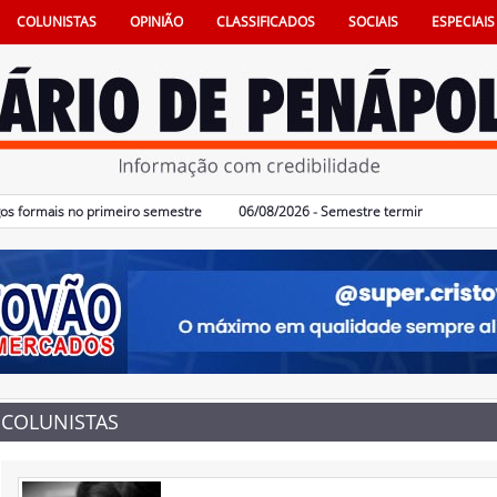
COLUNISTAS
OPINIÃO
CLASSIFICADOS
SOCIAIS
ESPECIAIS
ormais no primeiro semestre
06/08/2026 - Semestre termina com 617 vagas 
COLUNISTAS