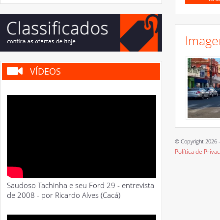
Image
VÍDEOS
© Copyright 2026 -
Política de Priva
Saudoso Tachinha e seu Ford 29 - entrevista
de 2008 - por Ricardo Alves (Cacá)