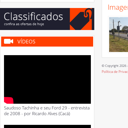
Image
VÍDEOS
© Copyright 2026 -
Política de Priva
Saudoso Tachinha e seu Ford 29 - entrevista
de 2008 - por Ricardo Alves (Cacá)