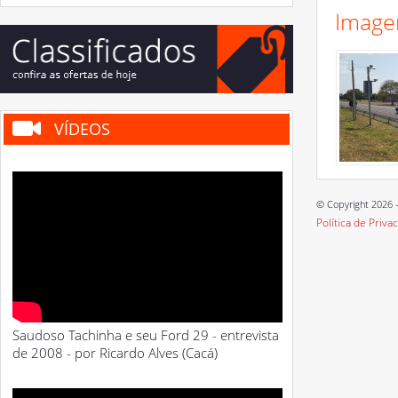
Image
VÍDEOS
© Copyright 2026 -
Política de Priva
Saudoso Tachinha e seu Ford 29 - entrevista
de 2008 - por Ricardo Alves (Cacá)